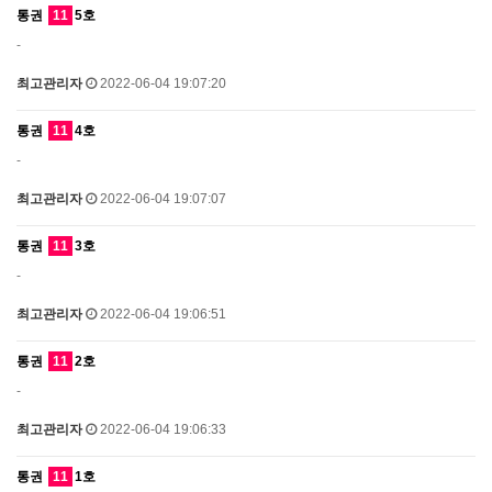
통권
11
5호
-
최고관리자
2022-06-04 19:07:20
통권
11
4호
-
최고관리자
2022-06-04 19:07:07
통권
11
3호
-
최고관리자
2022-06-04 19:06:51
통권
11
2호
-
최고관리자
2022-06-04 19:06:33
통권
11
1호