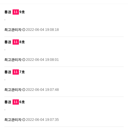
통권
11
9호
-
최고관리자
2022-06-04 19:08:18
통권
11
8호
-
최고관리자
2022-06-04 19:08:01
통권
11
7호
-
최고관리자
2022-06-04 19:07:48
통권
11
6호
-
최고관리자
2022-06-04 19:07:35