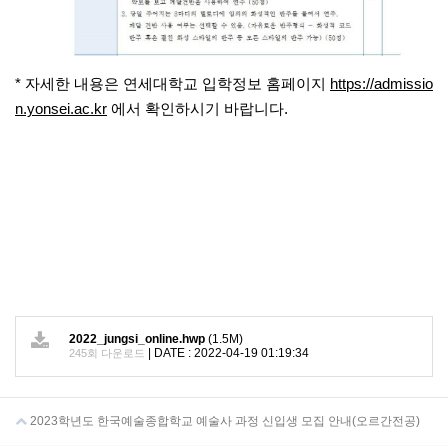
* 자세한 내용은 연세대학교 입학정보 홈페이지
https://admissio
n.yonsei.ac.kr
에서 확인하시기 바랍니다.
2022_jungsi_online.hwp
(1.5M)
|
DATE : 2022-04-19 01:19:34
245회 다운로드
2023학년도 한국예술종합학교 예술사 과정 신입생 모집 안내(오르간전공)