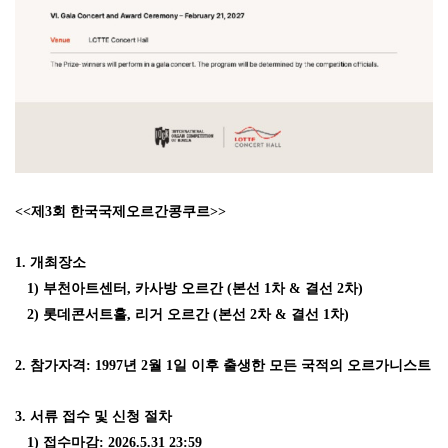
<<제3회 한국국제오르간콩쿠르
>>
1. 개최장소
1) 부천아트센터, 카사방 오르간 (본선 1차 & 결선 2차)
2) 롯데콘서트홀, 리거 오르간 (본선 2차 & 결선 1차)
2. 참가자격: 1997년 2월 1일 이후 출생한 모든 국적의 오르가니스트
3. 서류 접수 및 신청 절차
1) 접수마감: 2026.5.31 23:59