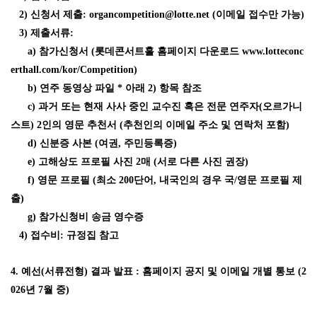
2) 신청서 제출: organcompetition@lotte.net (이메일 접수만 가능)
3) 제출서류:
a) 참가신청서 (롯데콘서트홀 홈페이지 다운로드 www.lotteconc
erthall.com/kor/Competition)
b) 연주 동영상 파일 * 아래 2) 항목 참조
c) 과거 또는 현재 사사 중인 교수진 혹은 전문 연주자(오르가니
스트) 2인의 영문 추천서 (추천인의 이메일 주소 및 연락처 포함)
d) 신분증 사본 (여권, 주민등록증)
e) 고해상도 프로필 사진 2매 (서로 다른 사진 권장)
f) 영문 프로필 (최소 200단어, 내국인의 경우 국/영문 프로필 제
출)
g) 참가신청비 송금 영수증
4) 접수비: 규정집 참고
4. 예선(서류전형) 결과 발표 : 홈페이지 공지 및 이메일 개별 통보 (2
026년 7월 중)