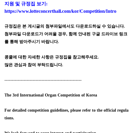
지원 및 규정집 보기:
https://www.lotteconcerthall.com/kor/Competition/Intro
규정집은 본 게시글의 첨부파일에서도 다운로드하실 수 있습니다.
첨부파일 다운로드가 어려울 경우, 함께 안내된 구글 드라이브 링크
를 통해 받아주시기 바랍니다.
콩쿨에 대한 자세한 사항은 규정집을 참고해주세요.
많은 관심과 참여 부탁드립니다.
----------------------------------------------------
The 3rd International Organ Competition of Korea
For detailed competition guidelines, please refer to the official regula
tions.