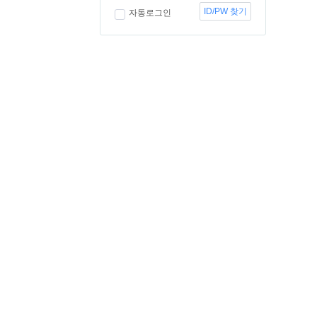
ID/PW 찾기
자동로그인