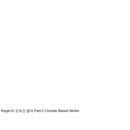
r의 오르간 음악 Part.2 Chorale-Based Works