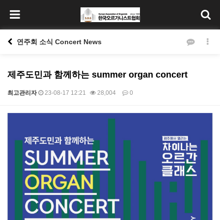
연주회 소식 Concert News
제주도민과 함께하는 summer organ concert
최고관리자
23-08-17 12:21
28,004
0
본문