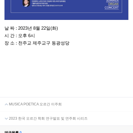
날 짜 : 2023년 8월 22일(화)
시 간 : 오후 6시
장 소 : 천주교 제주교구 동광성당
MUSICA POETICA 오르간 이주희
2023 한국 오르간 학회 연구발표 및 연주회 시리즈
댓글목록
0