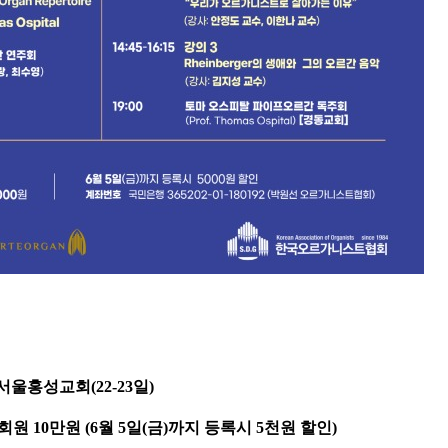
서울홍성교회(22-23일)
회원 10만원 
(6월 5일(금)까지 등록시 5천원 할인)