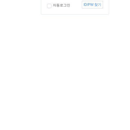
ID/PW 찾기
자동로그인