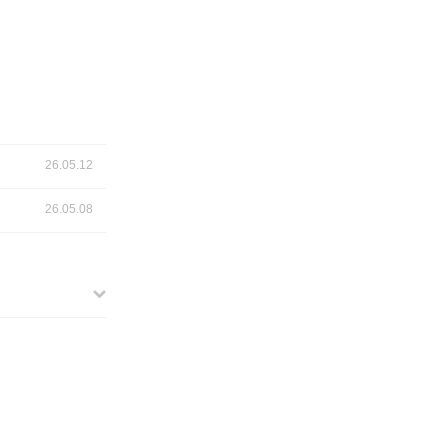
26.05.12
26.05.08