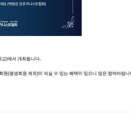
대학교)에서 개최됩니다.
회원(평생회원 제외)이 되실 수 있는 혜택이 있으니 많은 참여바랍니