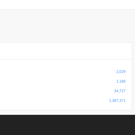
2,029
1,186
34,727
1,387,371