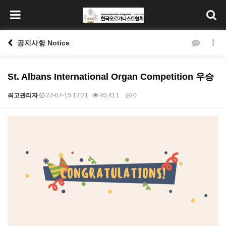
공지사항 Notice
St. Albans International Organ Competition 우승
최고관리자
23-07-15 12:21
40,411
0
본문