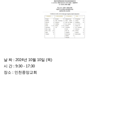
날 짜 : 2024년 10월 10일 (목)
시 간 : 9:30 - 17:30
장소 : 인천중앙교회