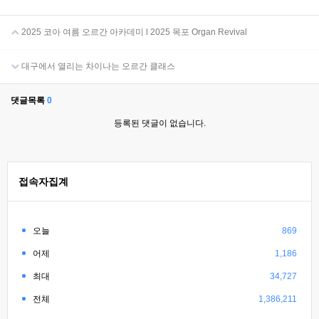
2025 코아 여름 오르간 아카데미 l 2025 목포 Organ Revival
대구에서 열리는 차이나는 오르간 클래스
댓글목록
0
등록된 댓글이 없습니다.
접속자집계
오늘
869
어제
1,186
최대
34,727
전체
1,386,211