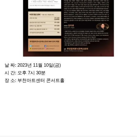
날 짜: 2023년 11월 10일(금)
시 간: 오후 7시 30분
장 소: 부천아트센터 콘서트홀