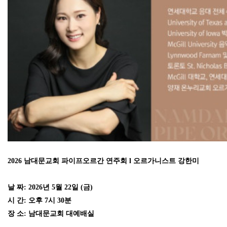
2026 남대문교회 파이프오르간 연주회
l
오르가니스트 강한미
날 짜: 2026년 5월 22일 (금)
시 간: 오후 7시 30분
장 소: 남대문교회 대예배실