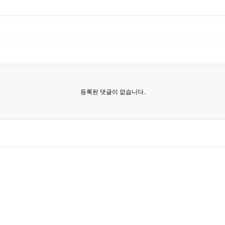
등록된 댓글이 없습니다.