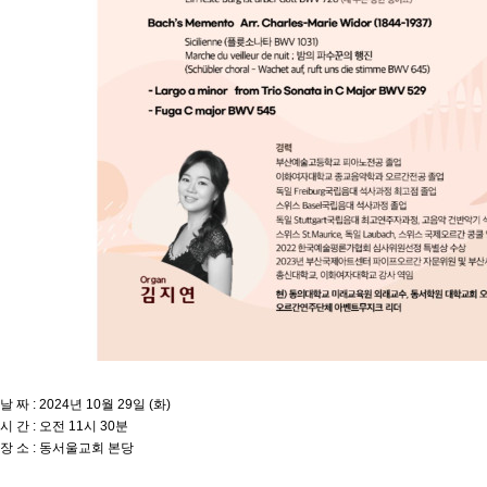
날 짜 : 2024년 10월 29일 (화)
시 간 : 오전 11시 30분
장 소 : 동서울교회 본당